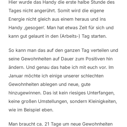
Hier wurde das Handy die erste halbe Stunde des
Tages nicht angerührt. Somit wird die eigene
Energie nicht gleich aus einem heraus und ins
Handy ‚gesogen‘. Man hat etwas Zeit für sich und
kann gut gelaunt in den (Arbeits-) Tag starten.
So kann man das auf den ganzen Tag verteilen und
seine Gewohnheiten auf Dauer zum Positiven hin
ändern. Und genau das habe ich mit euch vor. Im
Januar möchte ich einige unserer schlechten
Gewohnheiten ablegen und neue, gute
hinzugewinnen. Das ist kein riesiges Unterfangen,
keine großen Umstellungen, sondern Kleinigkeiten,
wie im Beispiel eben.
Man braucht ca. 21 Tage um neue Gewohnheiten