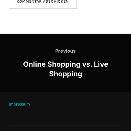
Beitragsnavigation
Previous
Previous
Online Shopping vs. Live
Shopping
Impressum