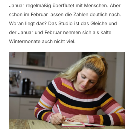
Januar regelmäßig überflutet mit Menschen. Aber
schon im Februar lassen die Zahlen deutlich nach.
Woran liegt das? Das Studio ist das Gleiche und
der Januar und Februar nehmen sich als kalte
Wintermonate auch nicht viel.