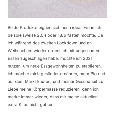
Beide Produkte eignen sich auch ideal, wenn ich
beispielsweise 20/4 oder 18/6 fasten möchte. Da
ich während des zweiten Lockdown und an
Weihnachten wieder ordentlich mit ungesundem
Essen zugeschlagen habe, möchte ich 2021
nutzen, um neue Essgewohnheiten zu etablieren.
Ich möchte mich gesünder ernähren, mehr Bio und
auf dem Markt kaufen, und meiner Gesundheit zu
Liebe meine Körpermasse reduzieren, denn ich
merke immer wieder, dass mir meine aktuellen
extra Kilos nicht gut tun.