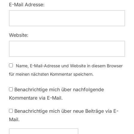
E-Mail Adresse:
Website:
Name, E-Mail-Adresse und Website in diesem Browser
für meinen nächsten Kommentar speichern.
Benachrichtige mich über nachfolgende
Kommentare via E-Mail.
Benachrichtige mich über neue Beiträge via E-
Mail.