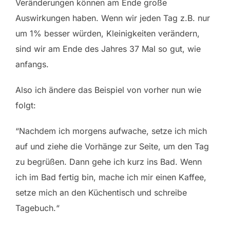
Veränderungen können am Ende große
Auswirkungen haben. Wenn wir jeden Tag z.B. nur
um 1% besser würden, Kleinigkeiten verändern,
sind wir am Ende des Jahres 37 Mal so gut, wie
anfangs.
Also ich ändere das Beispiel von vorher nun wie
folgt:
“Nachdem ich morgens aufwache, setze ich mich
auf und ziehe die Vorhänge zur Seite, um den Tag
zu begrüßen. Dann gehe ich kurz ins Bad. Wenn
ich im Bad fertig bin, mache ich mir einen Kaffee,
setze mich an den Küchentisch und schreibe
Tagebuch.“