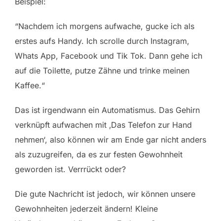
Beispiel:
“Nachdem ich morgens aufwache, gucke ich als
erstes aufs Handy. Ich scrolle durch Instagram,
Whats App, Facebook und Tik Tok. Dann gehe ich
auf die Toilette, putze Zähne und trinke meinen
Kaffee.“
Das ist irgendwann ein Automatismus. Das Gehirn
verknüpft aufwachen mit ‚Das Telefon zur Hand
nehmen‘, also können wir am Ende gar nicht anders
als zuzugreifen, da es zur festen Gewohnheit
geworden ist. Verrrückt oder?
Die gute Nachricht ist jedoch, wir können unsere
Gewohnheiten jederzeit ändern! Kleine