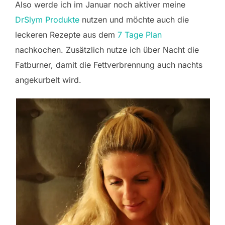
Also werde ich im Januar noch aktiver meine
DrSlym Produkte
nutzen und möchte auch die
leckeren Rezepte aus dem
7 Tage Plan
nachkochen. Zusätzlich nutze ich über Nacht die
Fatburner, damit die Fettverbrennung auch nachts
angekurbelt wird.