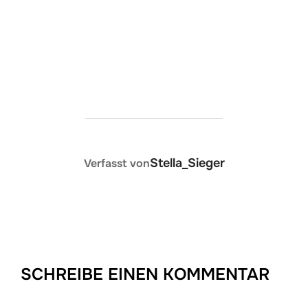
BEITRAGSAUTOR
Stella_Sieger
Verfasst von
SCHREIBE EINEN KOMMENTAR