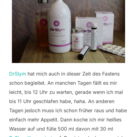
DrSlym
hat mich auch in dieser Zeit des Fastens
schon begleitet. An manchen Tagen fällt es mir
leicht, bis 12 Uhr zu warten, gerade wenn ich mal
bis 11 Uhr geschlafen habe, haha. An anderen
Tagen jedoch muss ich schon früher raus und habe
einfach mehr Appetit. Dann koche ich mir heißes
Wasser auf und fülle 500 ml davon mit 30 ml