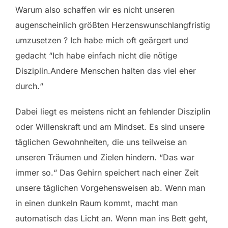
Warum also schaffen wir es nicht unseren
augenscheinlich größten Herzenswunsch
langfristig
umzusetzen ? Ich habe mich oft geärgert und
gedacht “Ich habe einfach nicht die nötige
Disziplin.Andere Menschen halten das viel eher
durch.“
Dabei liegt es meistens nicht an fehlender Disziplin
oder Willenskraft und am Mindset. Es sind unsere
täglichen Gewohnheiten, die uns teilweise an
unseren Träumen und Zielen hindern. “Das war
immer so.“ Das Gehirn speichert nach einer Zeit
unsere täglichen Vorgehensweisen ab. Wenn man
in einen dunkeln Raum kommt, macht man
automatisch das Licht an. Wenn man ins Bett geht,