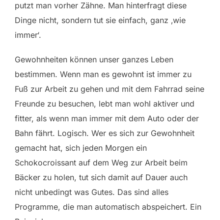
putzt man vorher Zähne. Man hinterfragt diese
Dinge nicht, sondern tut sie einfach, ganz ‚wie
immer‘.
Gewohnheiten können unser ganzes Leben
bestimmen. Wenn man es gewohnt ist immer zu
Fuß zur Arbeit zu gehen und mit dem Fahrrad seine
Freunde zu besuchen, lebt man wohl aktiver und
fitter, als wenn man immer mit dem Auto oder der
Bahn fährt. Logisch. Wer es sich zur Gewohnheit
gemacht hat, sich jeden Morgen ein
Schokocroissant auf dem Weg zur Arbeit beim
Bäcker zu holen, tut sich damit auf Dauer auch
nicht unbedingt was Gutes. Das sind alles
Programme, die man automatisch abspeichert. Ein