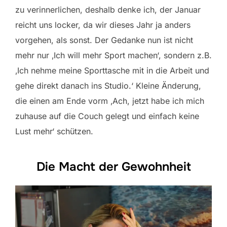
zu verinnerlichen, deshalb denke ich, der Januar
reicht uns locker, da wir dieses Jahr ja anders
vorgehen, als sonst. Der Gedanke nun ist nicht
mehr nur ‚Ich will mehr Sport machen‘, sondern z.B.
‚Ich nehme meine Sporttasche mit in die Arbeit und
gehe direkt danach ins Studio.‘ Kleine Änderung,
die einen am Ende vorm ‚Ach, jetzt habe ich mich
zuhause auf die Couch gelegt und einfach keine
Lust mehr‘ schützen.
Die Macht der Gewohnheit