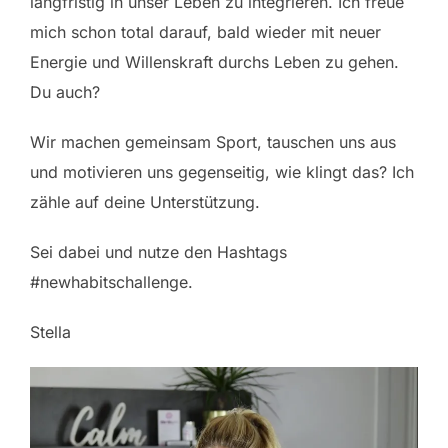
langfristig in unser Leben zu integrieren. Ich freue
mich schon total darauf, bald wieder mit neuer
Energie und Willenskraft durchs Leben zu gehen.
Du auch?
Wir machen gemeinsam Sport, tauschen uns aus
und motivieren uns gegenseitig, wie klingt das? Ich
zähle auf deine Unterstützung.
Sei dabei und nutze den Hashtags
#newhabitschallenge.
Stella