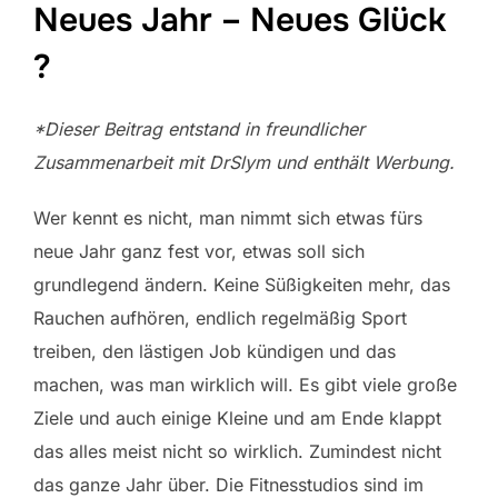
Neues Jahr – Neues Glück
?
*Dieser Beitrag entstand in freundlicher
Zusammenarbeit mit DrSlym und enthält Werbung.
Wer kennt es nicht, man nimmt sich etwas fürs
neue Jahr ganz fest vor, etwas soll sich
grundlegend ändern. Keine Süßigkeiten mehr, das
Rauchen aufhören, endlich regelmäßig Sport
treiben, den lästigen Job kündigen und das
machen, was man wirklich will. Es gibt viele große
Ziele und auch einige Kleine und am Ende klappt
das alles meist nicht so wirklich. Zumindest nicht
das ganze Jahr über. Die Fitnesstudios sind im