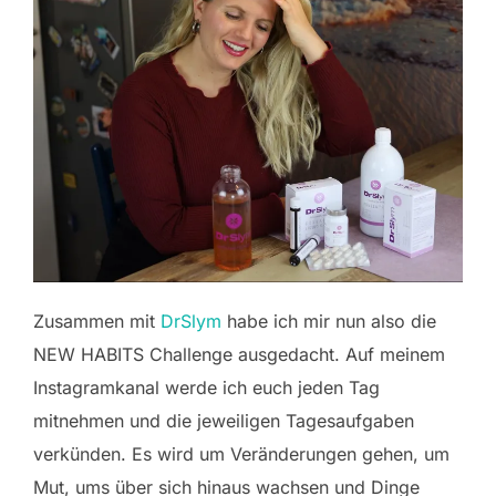
Zusammen mit
DrSlym
habe ich mir nun also die
NEW HABITS Challenge ausgedacht. Auf meinem
Instagramkanal werde ich euch jeden Tag
mitnehmen und die jeweiligen Tagesaufgaben
verkünden. Es wird um Veränderungen gehen, um
Mut, ums über sich hinaus wachsen und Dinge