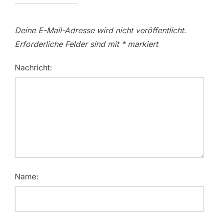
Deine E-Mail-Adresse wird nicht veröffentlicht.
Erforderliche Felder sind mit
*
markiert
Nachricht:
Name: