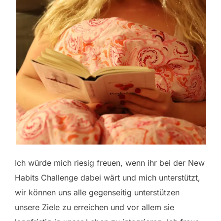
Ich würde mich riesig freuen, wenn ihr bei der New
Habits Challenge dabei wärt und mich unterstützt,
wir können uns alle gegenseitig unterstützen
unsere Ziele zu erreichen und vor allem sie