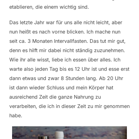
etablieren, die einem wichtig sind.
Das letzte Jahr war für uns alle nicht leicht, aber
nun heißt es nach vorne blicken. Ich mache nun
seit ca. 3 Monaten Intervallfasten. Das tut mir gut,
denn es hilft mir dabei nicht ständig zuzunehmen.
Wie ihr alle wisst, liebe ich essen über alles. Ich
warte also jeden Tag bis es 12 Uhr ist und esse erst
dann etwas und zwar 8 Stunden lang. Ab 20 Uhr
ist dann wieder Schluss und mein Körper hat
ausreichend Zeit die ganze Nahrung zu
verarbeiten, die ich in dieser Zeit zu mir genommen
habe.