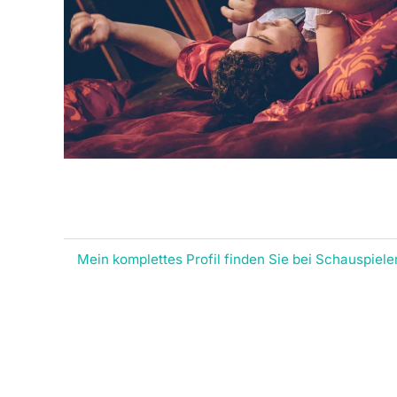
Mein komplettes Profil finden Sie bei Schauspiele