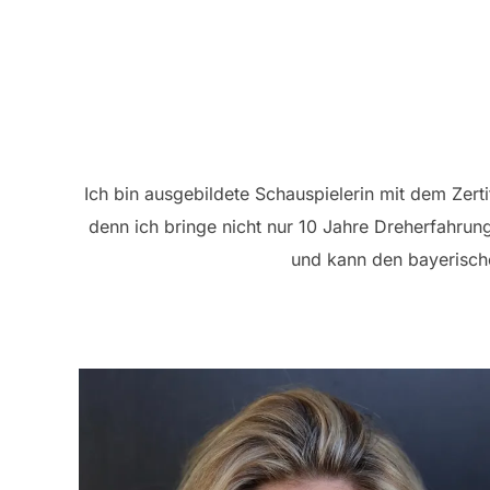
Ich bin ausgebildete Schauspielerin mit dem Zerti
denn ich bringe nicht nur 10 Jahre Dreherfahrun
und kann den bayerische