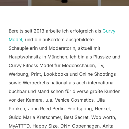
Bereits seit 2013 arbeite ich erfolgreich als
Curvy
Model,
und bin außerdem ausgebildete
Schaupielerin und Moderatorin, aktuell mit
Hauptwohnsitz in München. Ich bin als Plussize und
Curvy Fitness Model für Modenschauen, TV,
Werbung, Print, Lookbooks und Online Shootings
sowie Werbedrehs national als auch international
buchbar und stand schon für diverse große Kunden
vor der Kamera, u.a. Venice Cosmetics, Ulla
Popken, John Reed Berlin, Foodspring, Henkel,
Guido Maria Kretschmer, Best Secret, Woolworth,
MyATTTD, Happy Size, DNY Copenhagen, Anita