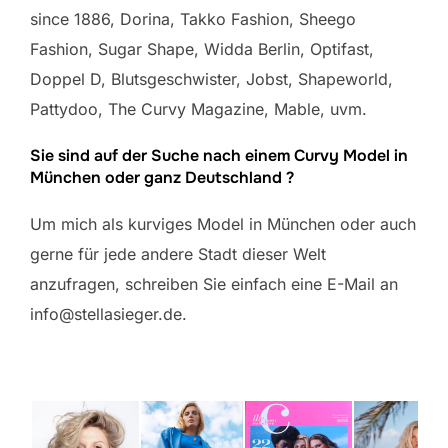
since 1886, Dorina, Takko Fashion, Sheego
Fashion, Sugar Shape, Widda Berlin, Optifast,
Doppel D, Blutsgeschwister, Jobst, Shapeworld,
Pattydoo, The Curvy Magazine, Mable, uvm.
Sie sind auf der Suche nach einem Curvy Model in
München oder ganz Deutschland ?
Um mich als kurviges Model in München oder auch
gerne für jede andere Stadt dieser Welt
anzufragen, schreiben Sie einfach eine E-Mail an
info@stellasieger.de.