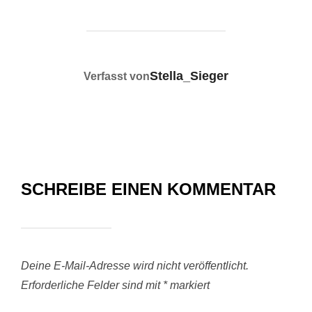
BEITRAGSAUTOR
Stella_Sieger
Verfasst von
SCHREIBE EINEN KOMMENTAR
Deine E-Mail-Adresse wird nicht veröffentlicht.
Erforderliche Felder sind mit
*
markiert