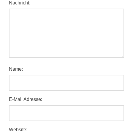
Nachricht:
Name:
E-Mail Adresse:
Website: