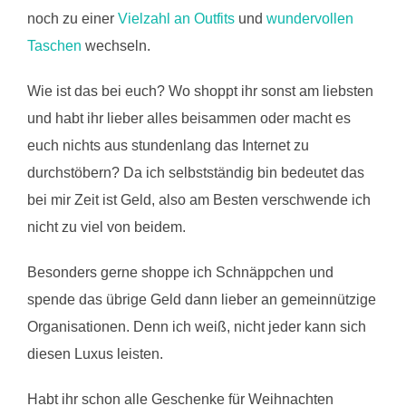
noch zu einer
Vielzahl an Outfits
und
wundervollen
Taschen
wechseln.
Wie ist das bei euch? Wo shoppt ihr sonst am liebsten
und habt ihr lieber alles beisammen oder macht es
euch nichts aus stundenlang das Internet zu
durchstöbern? Da ich selbstständig bin bedeutet das
bei mir Zeit ist Geld, also am Besten verschwende ich
nicht zu viel von beidem.
Besonders gerne shoppe ich Schnäppchen und
spende das übrige Geld dann lieber an gemeinnützige
Organisationen. Denn ich weiß, nicht jeder kann sich
diesen Luxus leisten.
Habt ihr schon alle Geschenke für Weihnachten