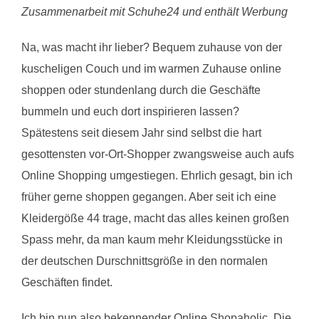
Zusammenarbeit mit Schuhe24 und enthält Werbung
Na, was macht ihr lieber? Bequem zuhause von der
kuscheligen Couch und im warmen Zuhause online
shoppen oder stundenlang durch die Geschäfte
bummeln und euch dort inspirieren lassen?
Spätestens seit diesem Jahr sind selbst die hart
gesottensten vor-Ort-Shopper zwangsweise auch aufs
Online Shopping umgestiegen. Ehrlich gesagt, bin ich
früher gerne shoppen gegangen. Aber seit ich eine
Kleidergöße 44 trage, macht das alles keinen großen
Spass mehr, da man kaum mehr Kleidungsstücke in
der deutschen Durschnittsgröße in den normalen
Geschäften findet.
Ich bin nun also bekennender Online Shopaholic. Die