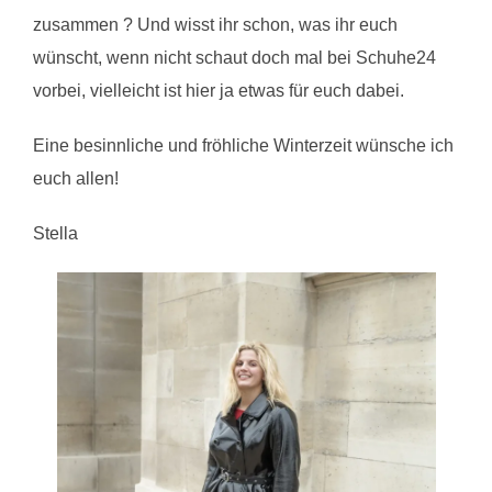
zusammen ? Und wisst ihr schon, was ihr euch
wünscht, wenn nicht schaut doch mal bei Schuhe24
vorbei, vielleicht ist hier ja etwas für euch dabei.
Eine besinnliche und fröhliche Winterzeit wünsche ich
euch allen!
Stella