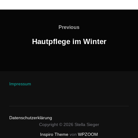
Beitragsnavigation
Previous
Previous
Hautpflege im Winter
Impressum
Datenschutzerklärung
Copyright © 2026 Stella Sieger
Inspiro Theme
von
WPZOOM