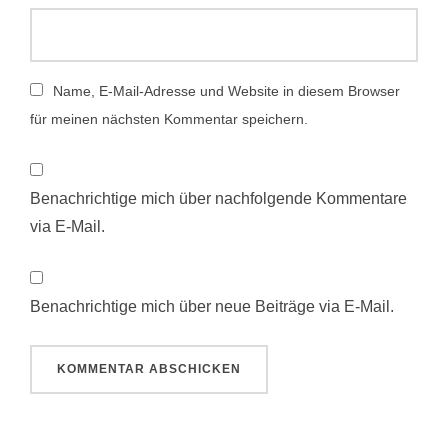
Name, E-Mail-Adresse und Website in diesem Browser
für meinen nächsten Kommentar speichern.
Benachrichtige mich über nachfolgende Kommentare
via E-Mail.
Benachrichtige mich über neue Beiträge via E-Mail.