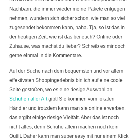
Nachbarn, die immer wieder meine Pakete entgegen
nehmen, wundern sich sicher schon, wie man so viel
zugesendet bekommen kann, haha. Tja, so ist das in
der heutigen Zeit, wie ist das bei euch? Online oder
Zuhause, was machst du lieber? Schreib es mir doch
gerne einmal in die Kommentare.
Auf der Suche nach dem bequemsten und vor allem
effektivsten Shoppingerlebnis bin ich auf eine coole
Seite gestoßen, wo es eine riesige Auswahl an
Schuhen aller Art
gibt! Sie kommen vom lokalen
Händler und trotzdem kann man sie online erwerben,
das ergibt einige riesige Vielfalt. Aber das ist noch
nicht alles, denn Schuhe allein machen noch kein
Outfit. Daher kann man super easy mit nur einem Klick