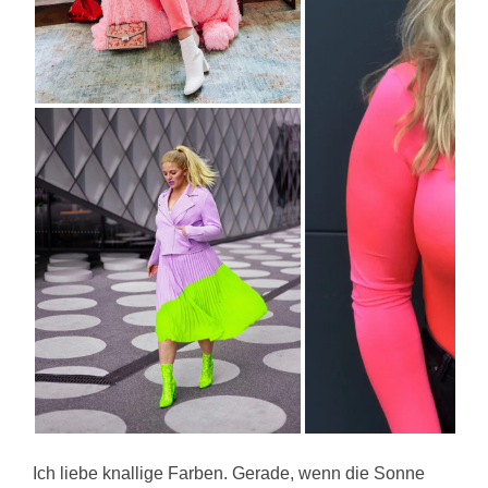
Ich liebe knallige Farben. Gerade, wenn die Sonne