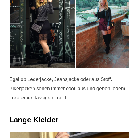
Egal ob Lederjacke, Jeansjacke oder aus Stoff.
Bikerjacken sehen immer cool, aus und geben jedem
Look einen lässigen Touch.
Lange Kleider