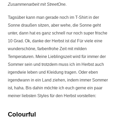
Zusammenarbeit mit StreetOne.
Tagsüber kann man gerade noch im T-Shirt in der
Sonne draußen sitzen, aber wehe, die Sonne geht
unter, dann hat es ganz schnell nur noch super frische
10 Grad. Ok, danke der Herbst ist da! Für viele eine
wunderschöne, farbenfrohe Zeit mit milden
Temperaturen. Meine Lieblingszeit wird für immer der
Sommer sein und trotzdem muss ich im Herbst auch
irgendwie leben und Kleidung tragen. Oder eben
irgendwann in ein Land ziehen, indem immer Sommer
ist, haha. Bis dahin möchte ich euch gerne ein paar
meiner liebsten Styles für den Herbst vorstellen:
Colourful