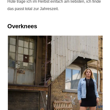
Hüte trage ich im Herbst einfach am liebsten, ich finde
das passt total zur Jahreszeit.
Overknees