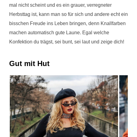
mal nicht scheint und es ein grauer, verregneter
Herbsttag ist, kann man so für sich und andere echt ein
bisschen Freude ins Leben bringen, denn Knallfarben
machen automatisch gute Laune. Egal welche
Konfektion du trägst, sei bunt, sei laut und zeige dich!
Gut mit Hut