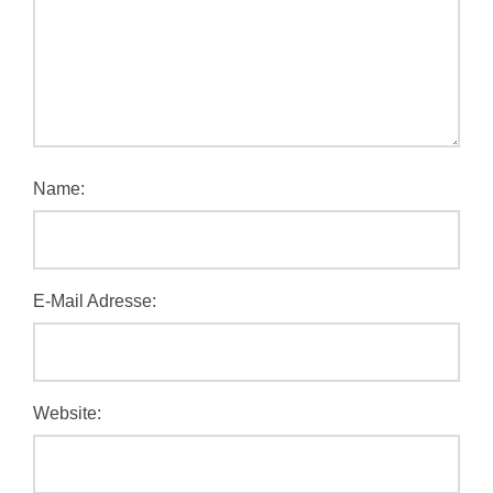
Name:
E-Mail Adresse:
Website: