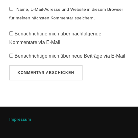
Name, E-Mail-Adresse und Website in diesem Browser
für meinen nächsten Kommentar speichern.
Benachrichtige mich über nachfolgende
Kommentare via E-Mail.
Benachrichtige mich über neue Beiträge via E-Mail.
Impressum