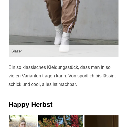
Blazer
Ein so klassisches Kleidungsstück, dass man in so
vielen Varianten tragen kann. Von sportlich bis lässig,
schick und cool, alles ist machbar.
Happy Herbst