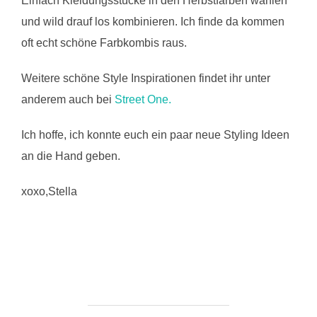
Einfach Kleidungsstücke in den Herbstfarben wählen
und wild drauf los kombinieren. Ich finde da kommen
oft echt schöne Farbkombis raus.
Weitere schöne Style Inspirationen findet ihr unter
anderem auch bei
Street One.
Ich hoffe, ich konnte euch ein paar neue Styling Ideen
an die Hand geben.
xoxo,Stella