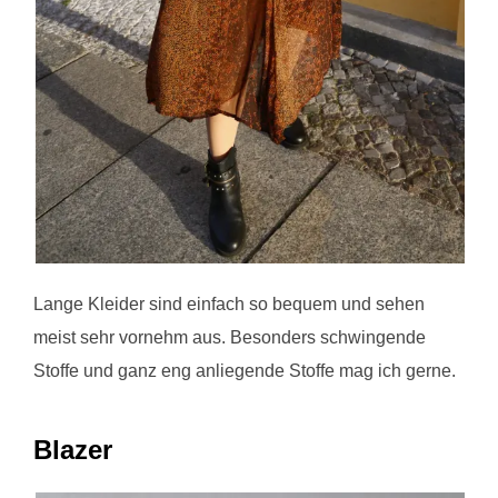
Lange Kleider sind einfach so bequem und sehen
meist sehr vornehm aus. Besonders schwingende
Stoffe und ganz eng anliegende Stoffe mag ich gerne.
Blazer