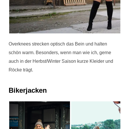
Overknees strecken optisch das Bein und halten
schön warm. Besonders, wenn man wie ich, gerne
auch in der Herbst/Winter Saison kurze Kleider und
Röcke trägt.
Bikerjacken