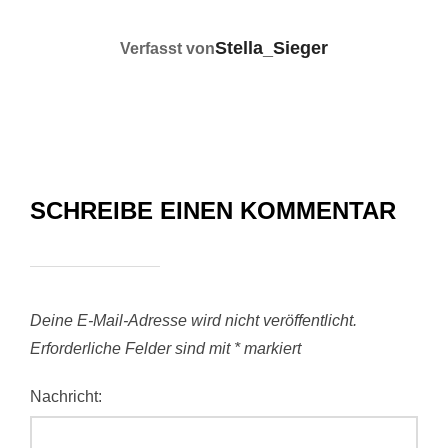
BEITRAGSAUTOR
Stella_Sieger
Verfasst von
SCHREIBE EINEN KOMMENTAR
Deine E-Mail-Adresse wird nicht veröffentlicht.
Erforderliche Felder sind mit
*
markiert
Nachricht: