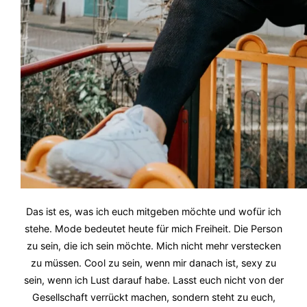
Das ist es, was ich euch mitgeben möchte und wofür ich
stehe. Mode bedeutet heute für mich Freiheit. Die Person
zu sein, die ich sein möchte. Mich nicht mehr verstecken
zu müssen. Cool zu sein, wenn mir danach ist, sexy zu
sein, wenn ich Lust darauf habe. Lasst euch nicht von der
Gesellschaft verrückt machen, sondern steht zu euch,