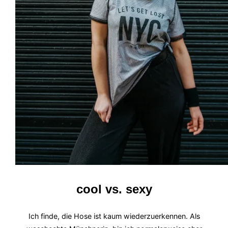
cool vs. sexy
Ich finde, die Hose ist kaum wiederzuerkennen. Als