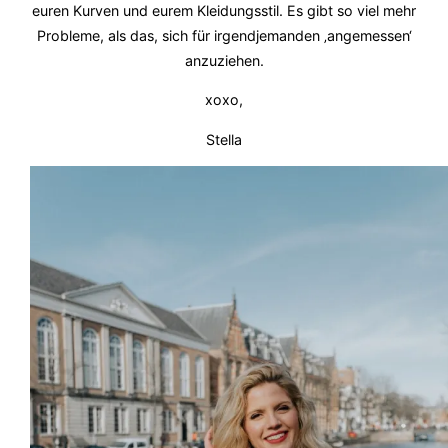
euren Kurven und eurem Kleidungsstil. Es gibt so viel mehr
Probleme, als das, sich für irgendjemanden ‚angemessen‘
anzuziehen.
xoxo,
Stella