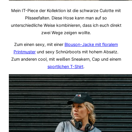
Mein IT-Piece der Kollektion ist die schwarze Culotte mit
Plisseefalten. Diese Hose kann man auf so
unterschiedliche Weise kombinieren, dass ich euch direkt
zwei Wege zeigen wollte.
Zum einen sexy, mit einer
Blouson-Jacke mit floralem
Printmuster
und sexy Schnürboots mit hohem Absatz.
Zum anderen cool, mit weißen Sneakern, Cap und einem
sportlichen T-Shirt
.