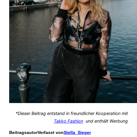
*Dieser Beitrag entstand in freundlicher Kooperation mit
Takko Fashion
und enthält Werbung
Beitragsautor
Verfasst von
Stella_Sieger