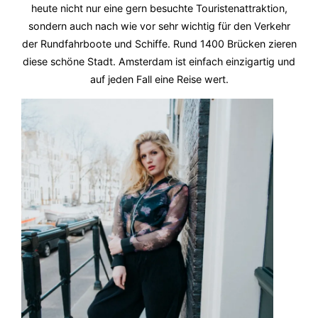
heute nicht nur eine gern besuchte Touristenattraktion,
sondern auch nach wie vor sehr wichtig für den Verkehr
der Rundfahrboote und Schiffe. Rund 1400 Brücken zieren
diese schöne Stadt. Amsterdam ist einfach einzigartig und
auf jeden Fall eine Reise wert.