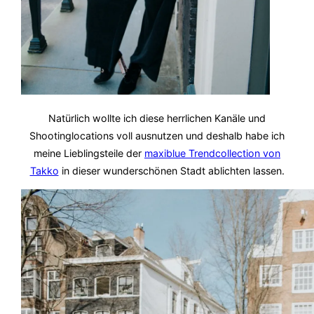
Natürlich wollte ich diese herrlichen Kanäle und
Shootinglocations voll ausnutzen und deshalb habe ich
meine Lieblingsteile der
maxiblue Trendcollection von
Takko
in dieser wunderschönen Stadt ablichten lassen.