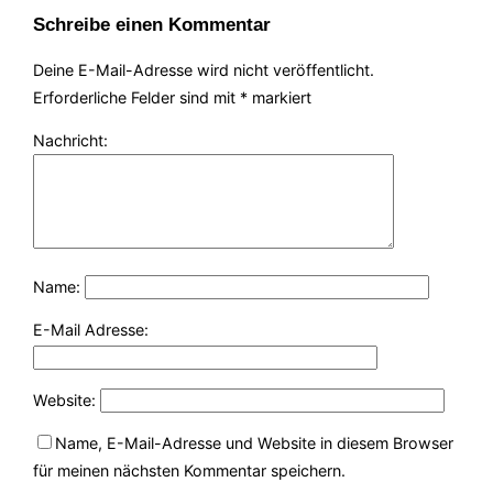
Schreibe einen Kommentar
Deine E-Mail-Adresse wird nicht veröffentlicht.
Erforderliche Felder sind mit
*
markiert
Nachricht:
Name:
E-Mail Adresse:
Website:
Name, E-Mail-Adresse und Website in diesem Browser
für meinen nächsten Kommentar speichern.