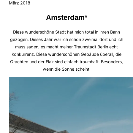
am
März 2018
Amsterdam*
Diese wunderschöne Stadt hat mich total in ihren Bann
gezogen. Dieses Jahr war ich schon zweimal dort und ich
muss sagen, es macht meiner Traumstadt Berlin echt
Konkurrenz. Diese wunderschönen Gebäude überall, die
Grachten und der Flair sind einfach traumhaft. Besonders,
wenn die Sonne scheint!