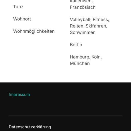
Italienisch,
Tanz
Französisch
Wohnort
Volleyball, Fitness,
Reiten, Skifahren,
Wohnmöglichkeiten
Schwimmen
Berlin
Hamburg, Köln,
München
Impressum
Datenschutzerklärung